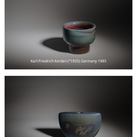
Karl-Friedrich Korden (°1935) Germany 1985