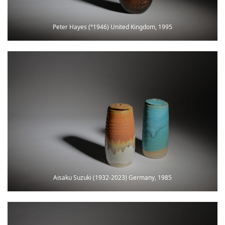
Peter Hayes (°1946) United Kingdom, 1995
Aisaku Suzuki (1932-2023) Germany, 1985