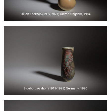
Delan Cookson (1937-2021) United Kingdom, 1984
Ingeborg Asshoff (1919-1998) Germany, 1990