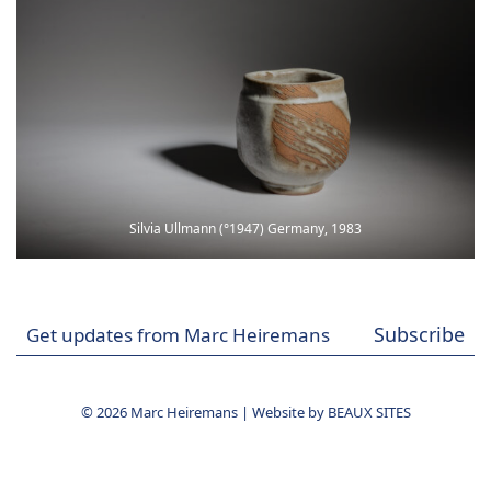
Silvia Ullmann (°1947) Germany, 1983
Subscribe
© 2026 Marc Heiremans
|
Website by
BEAUX SITES